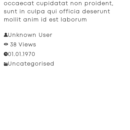
occaecat cupidatat non proident,
sunt in culpa qui officia deserunt
mollit anim id est laborum
Unknown User
38 Views
01.01.1970
Uncategorised