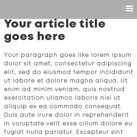
Your article title
goes here
Your paragraph goes like lorem ipsum
dolor sit amet, consectetur adipiscing
elit, sed do eiusmod tempor incididunt
ut labore et dolore magna aliqua. Ut
enim ad minim veniam, quis nostrud
exercitation ullamco laboris nisi ut
aliquip ex ea commodo consequat.
Duis aute irure dolor in reprehenderit
in voluptate velit esse cillum dolore eu
fugiat nulla pariatur. Excepteur sint